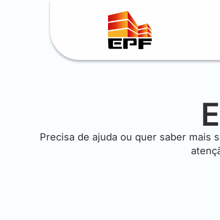
E
Precisa de ajuda ou quer saber mais 
atenç