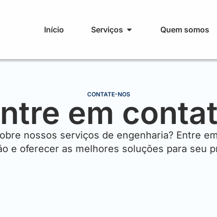
Início
Serviços
Quem somos
CONTATE-NOS
ntre em conta
sobre nossos serviços de engenharia? Entre e
ão e oferecer as melhores soluções para seu pr